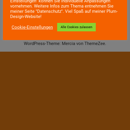
Einstellungen" können Sie individuelle Anpassungen
vornehmen. Weitere Infos zum Thema entnehmen Sie
meiner Seite "Datenschutz". Viel Spaß auf meiner Plum-
Design-Website!
Cookie-Einstellungen
Alle Cookies zulassen
WordPress-Theme: Mercia von ThemeZee.